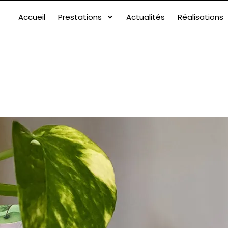
Accueil
Prestations
Actualités
Réalisations