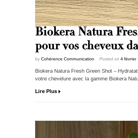
Biokera Natura Fres
pour vos cheveux da
by
Cohérence Communication
Posted on
4 février
Biokera Natura Fresh Green Shot – Hydratati
votre chevelure avec la gamme Biokera Na
Lire Plus