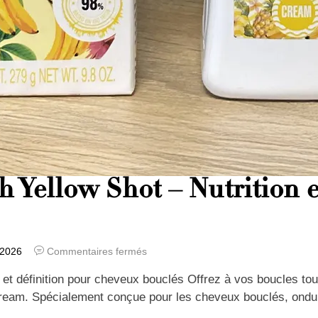
h Yellow Shot – Nutrition e
 2026
Commentaires fermés
 et définition pour cheveux bouclés Offrez à vos boucles tout
Cream. Spécialement conçue pour les cheveux bouclés, ondu