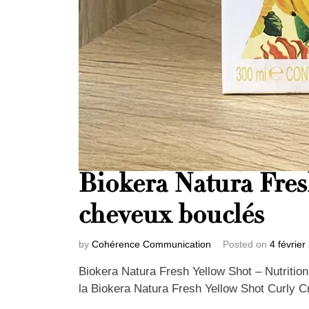
Biokera Natura Fres
cheveux bouclés
by
Cohérence Communication
Posted on
4 février
Biokera Natura Fresh Yellow Shot – Nutrition
la Biokera Natura Fresh Yellow Shot Curly 