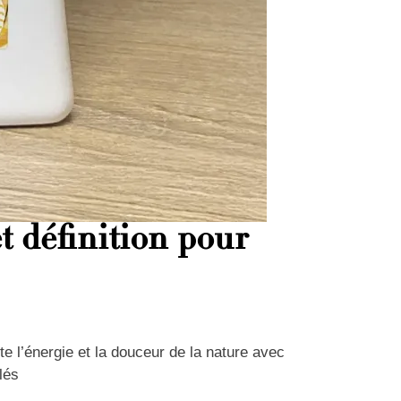
t définition pour
e l’énergie et la douceur de la nature avec
lés