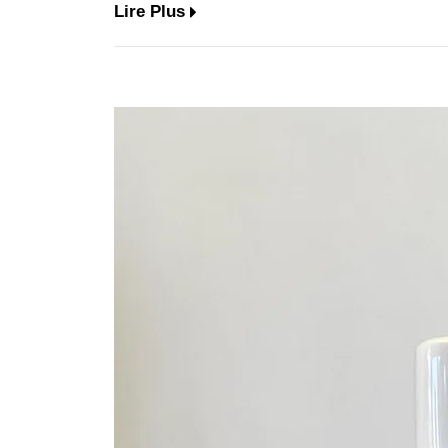
Lire Plus