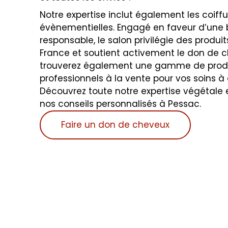
Notre expertise inclut également les coiff
évènementielles. Engagé en faveur d’une
responsable, le salon privilégie des produi
France et soutient activement le don de 
trouverez également une gamme de prod
professionnels à la vente pour vos soins à 
Découvrez toute notre expertise végétale e
nos conseils personnalisés à Pessac.
Faire un don de cheveux