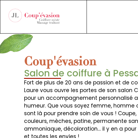
Coup'évasion
Salon de coiffure à Pess
Fort de plus de 20 ans de passion et de 
Laure vous ouvre les portes de son salon 
pour un accompagnement personnalisé 
humeur. Que vous soyez femme, homme ou
sont là pour prendre soin de vous ! Coupe,
couleurs, mèches, patine, permanente sa
ammoniaque, décoloration… il y en a pour 
et toutes les envies !