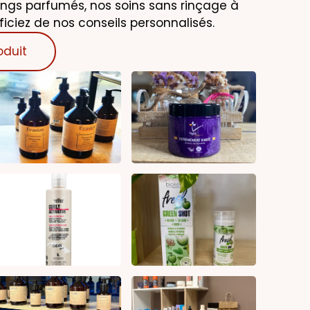
ngs parfumés, nos soins sans rinçage à
éficiez de nos conseils personnalisés.
oduit