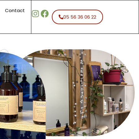
Contact
05 56 36 06 22