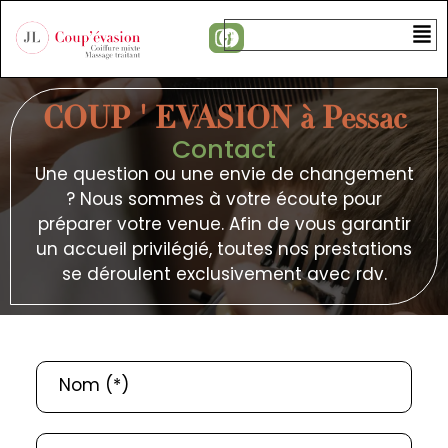
COUP ' EVASION à Pessac
Contact
Une question ou une envie de changement
? Nous sommes à votre écoute pour
préparer votre venue. Afin de vous garantir
un accueil privilégié, toutes nos prestations
se déroulent exclusivement avec rdv.
Nom (*)