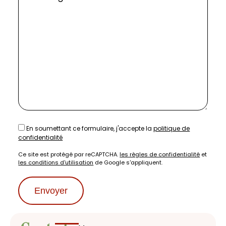
En soumettant ce formulaire, j'accepte la
politique de
confidentialité
Ce site est protégé par reCAPTCHA.
les règles de confidentialité
et
les conditions d'utilisation
de Google s'appliquent.