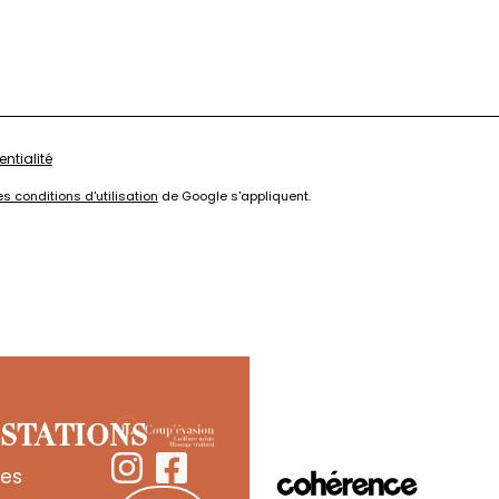
entialité
es conditions d'utilisation
de Google s'appliquent.
STATIONS
es