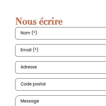
Nous écrire
Nom (*)
Email (*)
Adresse
Code postal
Message