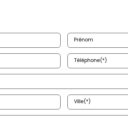
Prénom
Téléphone(*)
Ville(*)