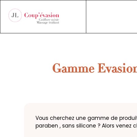
Gamme Evasion: 
Vous cherchez une gamme de produits
paraben , sans silicone ? Alors venez 