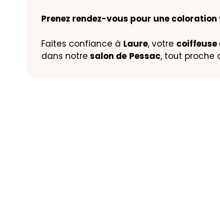
Prenez rendez-vous pour une coloration 
Faites confiance à
Laure
, votre
coiffeuse 
dans notre
salon de
Pessac
, tout proche