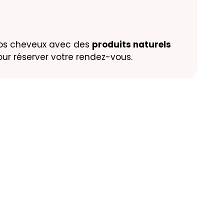
 vos cheveux avec des
produits naturels
ur réserver votre rendez-vous.